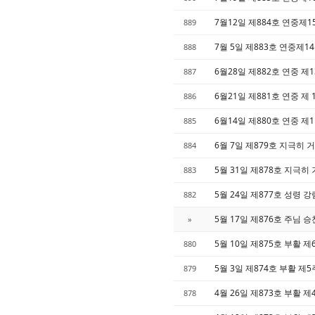
7월12일 제884호 연중제
889
7월 5일 제883호 연중제1
888
6월28일 제882호 연중 제
887
6월21일 제881호 연중 제
886
6월14일 제880호 연중 제
885
6월 7일 제879호 지극히
884
5월 31일 제878호 지극
883
5월 24일 제877호 성령 
882
5월 17일 제876호 주님 
»
5월 10일 제875호 부활 
880
5월 3일 제874호 부활 제
879
4월 26일 제873호 부활 
878