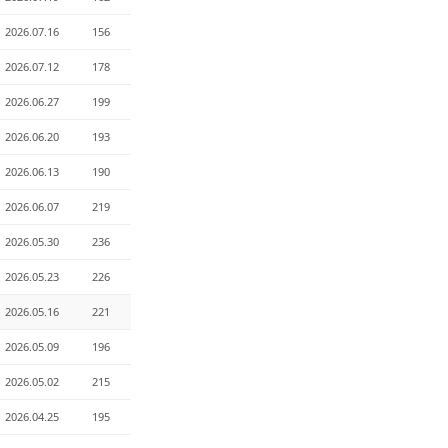
2026.07.16
156
2026.07.12
178
2026.06.27
199
2026.06.20
193
2026.06.13
190
2026.06.07
219
2026.05.30
236
2026.05.23
226
2026.05.16
221
2026.05.09
196
2026.05.02
215
2026.04.25
195