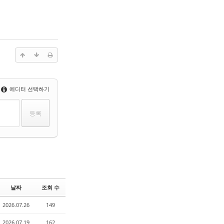
에디터 선택하기
날짜
조회 수
2026.07.26
149
2026.07.19
162