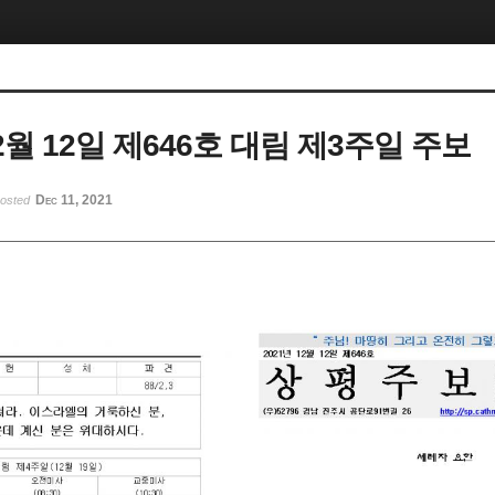
12월 12일 제646호 대림 제3주일 주보
Dec 11, 2021
posted